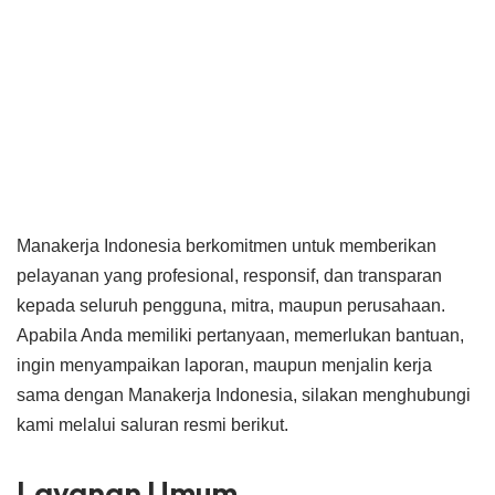
Manakerja Indonesia berkomitmen untuk memberikan
pelayanan yang profesional, responsif, dan transparan
kepada seluruh pengguna, mitra, maupun perusahaan.
Apabila Anda memiliki pertanyaan, memerlukan bantuan,
ingin menyampaikan laporan, maupun menjalin kerja
sama dengan Manakerja Indonesia, silakan menghubungi
kami melalui saluran resmi berikut.
Layanan Umum