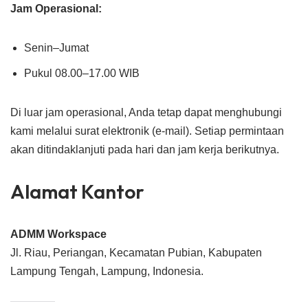
Jam Operasional:
Senin–Jumat
Pukul 08.00–17.00 WIB
Di luar jam operasional, Anda tetap dapat menghubungi
kami melalui surat elektronik (e-mail). Setiap permintaan
akan ditindaklanjuti pada hari dan jam kerja berikutnya.
Alamat Kantor
ADMM Workspace
Jl. Riau, Periangan, Kecamatan Pubian, Kabupaten
Lampung Tengah, Lampung, Indonesia.