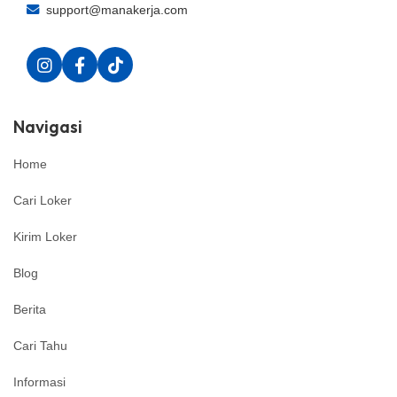
support@manakerja.com
Navigasi
Home
Cari Loker
Kirim Loker
Blog
Berita
Cari Tahu
Informasi