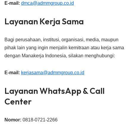
E-mail:
dmca@admmgroup.co.id
Layanan Kerja Sama
Bagi perusahaan, institusi, organisasi, media, maupun
pihak lain yang ingin menjalin kemitraan atau kerja sama
dengan Manakerja Indonesia, silakan menghubungi:
E-mail:
kerjasama@admmgroup.co.id
Layanan WhatsApp & Call
Center
Nomor:
0818-0721-2266