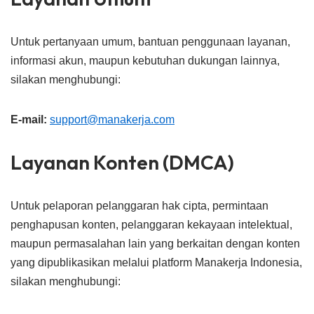
Untuk pertanyaan umum, bantuan penggunaan layanan,
informasi akun, maupun kebutuhan dukungan lainnya,
silakan menghubungi:
E-mail:
support@manakerja.com
Layanan Konten (DMCA)
Untuk pelaporan pelanggaran hak cipta, permintaan
penghapusan konten, pelanggaran kekayaan intelektual,
maupun permasalahan lain yang berkaitan dengan konten
yang dipublikasikan melalui platform Manakerja Indonesia,
silakan menghubungi: