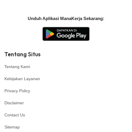
Unduh Aplikasi ManaKerja Sekarang:
Tentang Situs
Tentang Kami
Kebijakan Layanan
Privacy Policy
Disclaimer
Contact Us
Sitemap