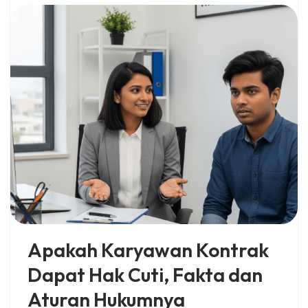
Apakah Karyawan Kontrak
Dapat Hak Cuti, Fakta dan
Aturan Hukumnya