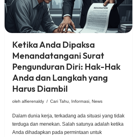
Ketika Anda Dipaksa
Menandatangani Surat
Pengunduran Diri: Hak-Hak
Anda dan Langkah yang
Harus Diambil
oleh
alfierenaldy
Cari Tahu
,
Informasi
,
News
Dalam dunia kerja, terkadang ada situasi yang tidak
terduga dan menekan. Salah satunya adalah ketika
Anda dihadapkan pada permintaan untuk