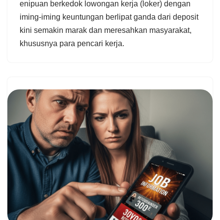
enipuan berkedok lowongan kerja (loker) dengan
iming-iming keuntungan berlipat ganda dari deposit
kini semakin marak dan meresahkan masyarakat,
khususnya para pencari kerja.