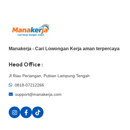
Manakerja - Cari Lowongan Kerja aman terpercaya
Head Office :
Jl Riau Periangan, Pubian Lampung Tengah
0818-07212266
support@manakerja.com