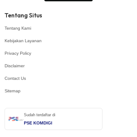
Tentang Situs
Tentang Kami
Kebijakan Layanan
Privacy Policy
Disclaimer
Contact Us
Sitemap
Sudah terdaftar di
PSE KOMDIGI