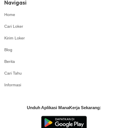
Navigasi
Home
Cari Loker
Kirim Loker
Blog
Berita
Cari Tahu
Informasi
Unduh Aplikasi ManaKerja Sekarang: