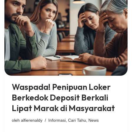
Waspada! Penipuan Loker
Berkedok Deposit Berkali
Lipat Marak di Masyarakat
oleh
alfierenaldy
Informasi
,
Cari Tahu
,
News