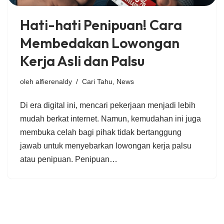
Hati-hati Penipuan! Cara
Membedakan Lowongan
Kerja Asli dan Palsu
oleh
alfierenaldy
Cari Tahu
,
News
Di era digital ini, mencari pekerjaan menjadi lebih
mudah berkat internet. Namun, kemudahan ini juga
membuka celah bagi pihak tidak bertanggung
jawab untuk menyebarkan lowongan kerja palsu
atau penipuan. Penipuan…