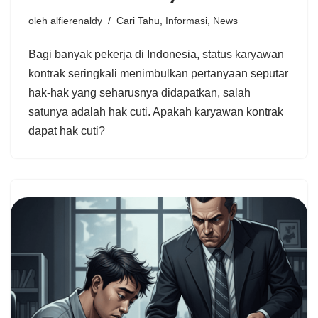
oleh
alfierenaldy
Cari Tahu
,
Informasi
,
News
Bagi banyak pekerja di Indonesia, status karyawan
kontrak seringkali menimbulkan pertanyaan seputar
hak-hak yang seharusnya didapatkan, salah
satunya adalah hak cuti. Apakah karyawan kontrak
dapat hak cuti?