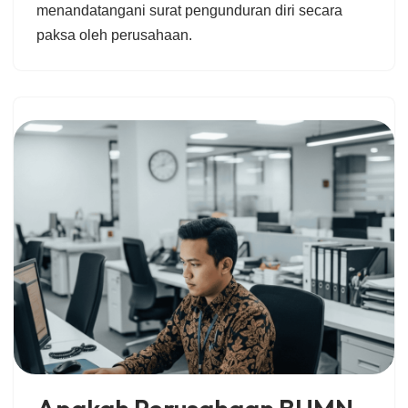
menandatangani surat pengunduran diri secara
paksa oleh perusahaan.