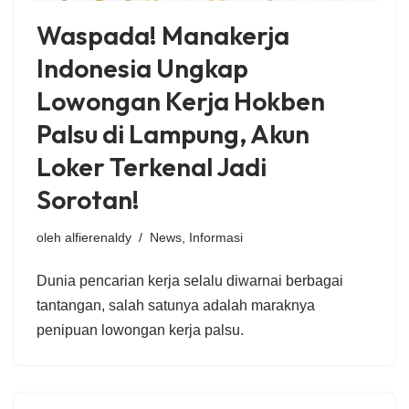
Waspada! Manakerja
Indonesia Ungkap
Lowongan Kerja Hokben
Palsu di Lampung, Akun
Loker Terkenal Jadi
Sorotan!
oleh
alfierenaldy
News
,
Informasi
Dunia pencarian kerja selalu diwarnai berbagai
tantangan, salah satunya adalah maraknya
penipuan lowongan kerja palsu.