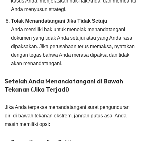
kasus Anda, menjelaskan hak-hak Anda, dan membantu
Anda menyusun strategi.
Tolak Menandatangani Jika Tidak Setuju
Anda memiliki hak untuk menolak menandatangani
dokumen yang tidak Anda setujui atau yang Anda rasa
dipaksakan. Jika perusahaan terus memaksa, nyatakan
dengan tegas bahwa Anda merasa dipaksa dan tidak
akan menandatangani.
Setelah Anda Menandatangani di Bawah
Tekanan (Jika Terjadi)
Jika Anda terpaksa menandatangani surat pengunduran
diri di bawah tekanan ekstrem, jangan putus asa. Anda
masih memiliki opsi: