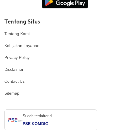
Tentang Situs
Tentang Kami
Kebijakan Layanan
Privacy Policy
Disclaimer
Contact Us
Sitemap
Sudah terdaftar di
PSE KOMDIGI