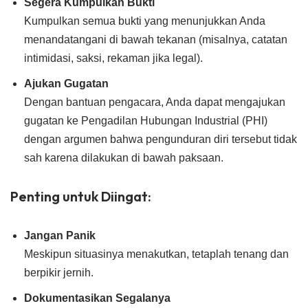
Segera Kumpulkan Bukti
Kumpulkan semua bukti yang menunjukkan Anda
menandatangani di bawah tekanan (misalnya, catatan
intimidasi, saksi, rekaman jika legal).
Ajukan Gugatan
Dengan bantuan pengacara, Anda dapat mengajukan
gugatan ke Pengadilan Hubungan Industrial (PHI)
dengan argumen bahwa pengunduran diri tersebut tidak
sah karena dilakukan di bawah paksaan.
Penting untuk Diingat:
Jangan Panik
Meskipun situasinya menakutkan, tetaplah tenang dan
berpikir jernih.
Dokumentasikan Segalanya