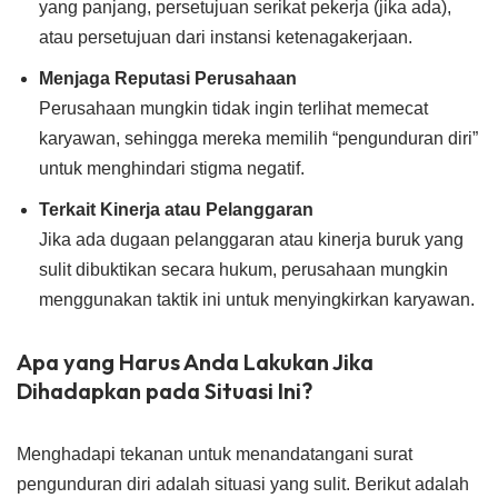
yang panjang, persetujuan serikat pekerja (jika ada),
atau persetujuan dari instansi ketenagakerjaan.
Menjaga Reputasi Perusahaan
Perusahaan mungkin tidak ingin terlihat memecat
karyawan, sehingga mereka memilih “pengunduran diri”
untuk menghindari stigma negatif.
Terkait Kinerja atau Pelanggaran
Jika ada dugaan pelanggaran atau kinerja buruk yang
sulit dibuktikan secara hukum, perusahaan mungkin
menggunakan taktik ini untuk menyingkirkan karyawan.
Apa yang Harus Anda Lakukan Jika
Dihadapkan pada Situasi Ini?
Menghadapi tekanan untuk menandatangani surat
pengunduran diri adalah situasi yang sulit. Berikut adalah