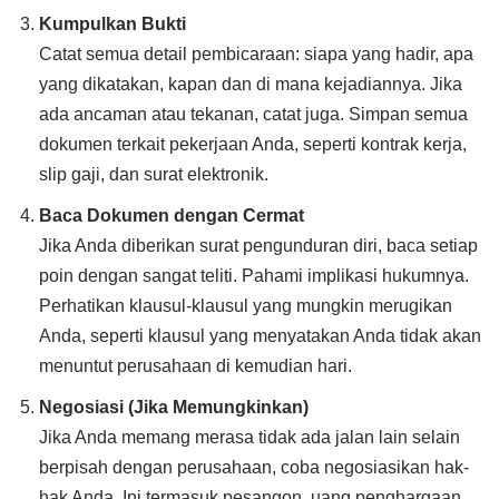
Kumpulkan Bukti
Catat semua detail pembicaraan: siapa yang hadir, apa
yang dikatakan, kapan dan di mana kejadiannya. Jika
ada ancaman atau tekanan, catat juga. Simpan semua
dokumen terkait pekerjaan Anda, seperti kontrak kerja,
slip gaji, dan surat elektronik.
Baca Dokumen dengan Cermat
Jika Anda diberikan surat pengunduran diri, baca setiap
poin dengan sangat teliti. Pahami implikasi hukumnya.
Perhatikan klausul-klausul yang mungkin merugikan
Anda, seperti klausul yang menyatakan Anda tidak akan
menuntut perusahaan di kemudian hari.
Negosiasi (Jika Memungkinkan)
Jika Anda memang merasa tidak ada jalan lain selain
berpisah dengan perusahaan, coba negosiasikan hak-
hak Anda. Ini termasuk pesangon, uang penghargaan