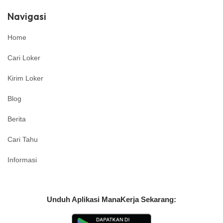
Navigasi
Home
Cari Loker
Kirim Loker
Blog
Berita
Cari Tahu
Informasi
Unduh Aplikasi ManaKerja Sekarang: