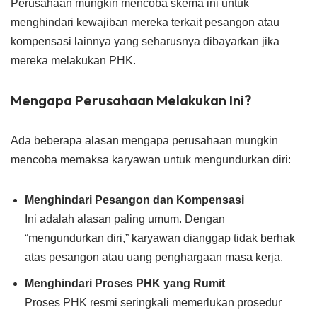
Perusahaan mungkin mencoba skema ini untuk
menghindari kewajiban mereka terkait pesangon atau
kompensasi lainnya yang seharusnya dibayarkan jika
mereka melakukan PHK.
Mengapa Perusahaan Melakukan Ini?
Ada beberapa alasan mengapa perusahaan mungkin
mencoba memaksa karyawan untuk mengundurkan diri:
Menghindari Pesangon dan Kompensasi
Ini adalah alasan paling umum. Dengan
“mengundurkan diri,” karyawan dianggap tidak berhak
atas pesangon atau uang penghargaan masa kerja.
Menghindari Proses PHK yang Rumit
Proses PHK resmi seringkali memerlukan prosedur