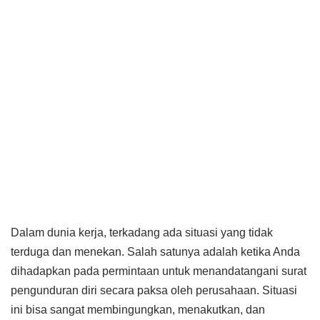
Dalam dunia kerja, terkadang ada situasi yang tidak
terduga dan menekan. Salah satunya adalah ketika Anda
dihadapkan pada permintaan untuk menandatangani surat
pengunduran diri secara paksa oleh perusahaan. Situasi
ini bisa sangat membingungkan, menakutkan, dan