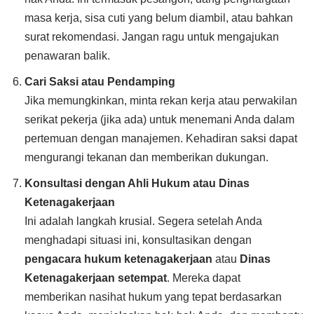
masa kerja, sisa cuti yang belum diambil, atau bahkan
surat rekomendasi. Jangan ragu untuk mengajukan
penawaran balik.
Cari Saksi atau Pendamping
Jika memungkinkan, minta rekan kerja atau perwakilan
serikat pekerja (jika ada) untuk menemani Anda dalam
pertemuan dengan manajemen. Kehadiran saksi dapat
mengurangi tekanan dan memberikan dukungan.
Konsultasi dengan Ahli Hukum atau Dinas
Ketenagakerjaan
Ini adalah langkah krusial. Segera setelah Anda
menghadapi situasi ini, konsultasikan dengan
pengacara hukum ketenagakerjaan
atau
Dinas
Ketenagakerjaan setempat
. Mereka dapat
memberikan nasihat hukum yang tepat berdasarkan