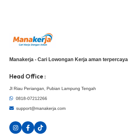
Manakerja - Cari Lowongan Kerja aman terpercaya
Head Office :
Jl Riau Periangan, Pubian Lampung Tengah
0818-07212266
support@manakerja.com