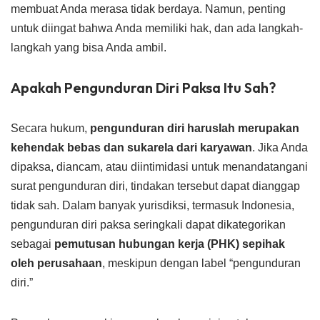
membuat Anda merasa tidak berdaya. Namun, penting
untuk diingat bahwa Anda memiliki hak, dan ada langkah-
langkah yang bisa Anda ambil.
Apakah Pengunduran Diri Paksa Itu Sah?
Secara hukum,
pengunduran diri haruslah merupakan
kehendak bebas dan sukarela dari karyawan
. Jika Anda
dipaksa, diancam, atau diintimidasi untuk menandatangani
surat pengunduran diri, tindakan tersebut dapat dianggap
tidak sah. Dalam banyak yurisdiksi, termasuk Indonesia,
pengunduran diri paksa seringkali dapat dikategorikan
sebagai
pemutusan hubungan kerja (PHK) sepihak
oleh perusahaan
, meskipun dengan label “pengunduran
diri.”