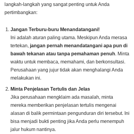
langkah-langkah yang sangat penting untuk Anda
pertimbangkan:
Jangan Terburu-buru Menandatangani!
Ini adalah aturan paling utama. Meskipun Anda merasa
tertekan,
jangan pernah menandatangani apa pun di
bawah tekanan atau tanpa pemahaman penuh
. Minta
waktu untuk membaca, memahami, dan berkonsultasi.
Perusahaan yang jujur tidak akan menghalangi Anda
melakukan ini.
Minta Penjelasan Tertulis dan Jelas
Jika perusahaan mengklaim ada masalah, minta
mereka memberikan penjelasan tertulis mengenai
alasan di balik permintaan pengunduran diri tersebut. Ini
bisa menjadi bukti penting jika Anda perlu menempuh
jalur hukum nantinya.