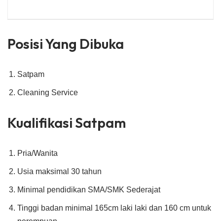
Posisi Yang Dibuka
Satpam
Cleaning Service
Kualifikasi Satpam
Pria/Wanita
Usia maksimal 30 tahun
Minimal pendidikan SMA/SMK Sederajat
Tinggi badan minimal 165cm laki laki dan 160 cm untuk