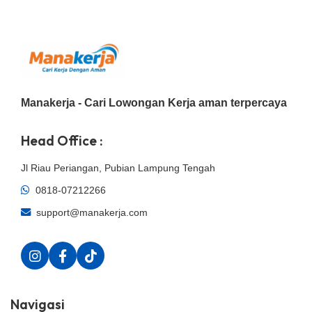
Manakerja - Cari Lowongan Kerja aman terpercaya
Head Office :
Jl Riau Periangan, Pubian Lampung Tengah
0818-07212266
support@manakerja.com
Navigasi