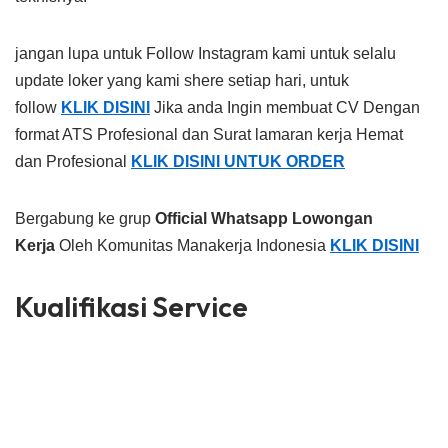
jangan lupa untuk Follow Instagram kami untuk selalu
update loker yang kami shere setiap hari, untuk
follow
KLIK DISINI
Jika anda Ingin membuat CV Dengan
format ATS Profesional dan Surat lamaran kerja Hemat
dan Profesional
KLIK DISINI UNTUK ORDER
Bergabung ke grup
Official Whatsapp Lowongan
Kerja
Oleh Komunitas Manakerja Indonesia
KLIK DISINI
Kualifikasi Service