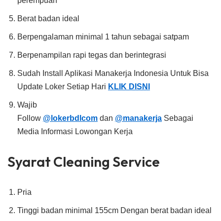
perempuan
Berat badan ideal
Berpengalaman minimal 1 tahun sebagai satpam
Berpenampilan rapi tegas dan berintegrasi
Sudah Install Aplikasi Manakerja Indonesia Untuk Bisa
Update Loker Setiap Hari
KLIK DISNI
Wajib
Follow
@lokerbdlcom
dan
@manakerja
Sebagai
Media Informasi Lowongan Kerja
Syarat Cleaning Service
Pria
Tinggi badan minimal 155cm Dengan berat badan ideal