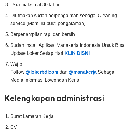
Usia maksimal 30 tahun
Diutmakan sudah berpengalman sebagai Cleaning
service (Memiliki bukti pengalaman)
Berpenampilan rapi dan bersih
Sudah Install Aplikasi Manakerja Indonesia Untuk Bisa
Update Loker Setiap Hari
KLIK DISNI
Wajib
Follow
@lokerbdlcom
dan
@manakerja
Sebagai
Media Informasi Lowongan Kerja
Kelengkapan administrasi
Surat Lamaran Kerja
CV