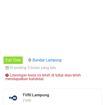
Full Time
Bandar Lampung
Di posting 3 bulan yang lalu
Lowongan kerja ini telah di tutup atau telah
mendapatkan kandidat.
TVRI Lampung
TVRI