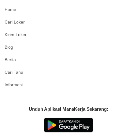
Home
Cari Loker
Kirim Loker
Blog
Berita
Cari Tahu
Informasi
Unduh Aplikasi ManaKerja Sekarang: