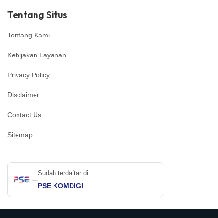
Tentang Situs
Tentang Kami
Kebijakan Layanan
Privacy Policy
Disclaimer
Contact Us
Sitemap
Sudah terdaftar di
PSE KOMDIGI