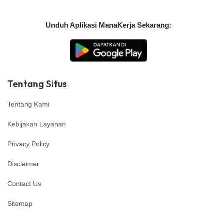
Unduh Aplikasi ManaKerja Sekarang:
Tentang Situs
Tentang Kami
Kebijakan Layanan
Privacy Policy
Disclaimer
Contact Us
Sitemap