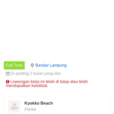
Full Time
Bandar Lampung
Di posting 2 bulan yang lalu
Lowongan kerja ini telah di tutup atau telah
mendapatkan kandidat.
Kyokko Beach
Pantai