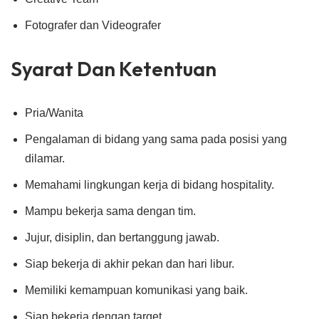
Fotografer dan Videografer
Syarat Dan Ketentuan
Pria/Wanita
Pengalaman di bidang yang sama pada posisi yang
dilamar.
Memahami lingkungan kerja di bidang hospitality.
Mampu bekerja sama dengan tim.
Jujur, disiplin, dan bertanggung jawab.
Siap bekerja di akhir pekan dan hari libur.
Memiliki kemampuan komunikasi yang baik.
Siap bekerja dengan target.