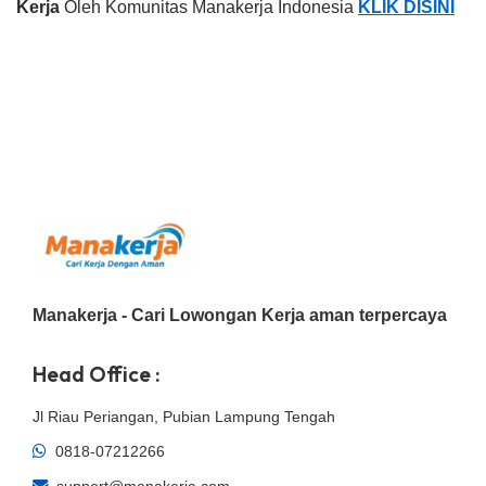
Kerja
Oleh Komunitas Manakerja Indonesia
KLIK DISINI
Manakerja - Cari Lowongan Kerja aman terpercaya
Head Office :
Jl Riau Periangan, Pubian Lampung Tengah
0818-07212266