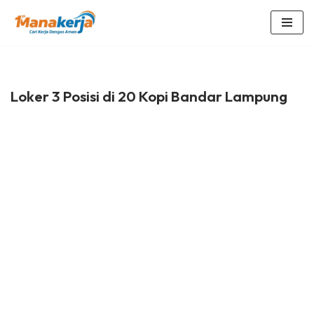
Lompat
ke
konten
Loker 3 Posisi di 20 Kopi Bandar Lampung