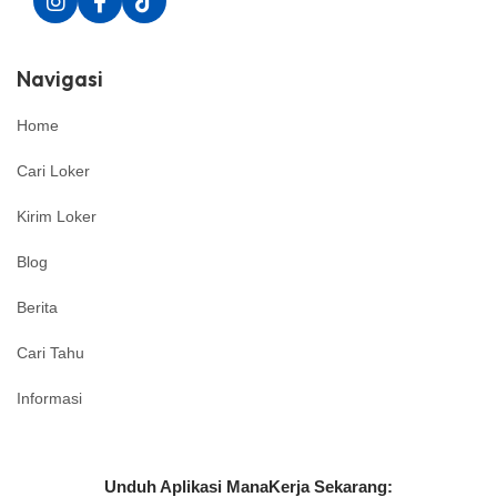
Navigasi
Home
Cari Loker
Kirim Loker
Blog
Berita
Cari Tahu
Informasi
Unduh Aplikasi ManaKerja Sekarang: