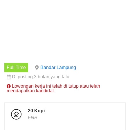
Full Time
Bandar Lampung
Di posting 3 bulan yang lalu
Lowongan kerja ini telah di tutup atau telah
mendapatkan kandidat.
20 Kopi
FNB