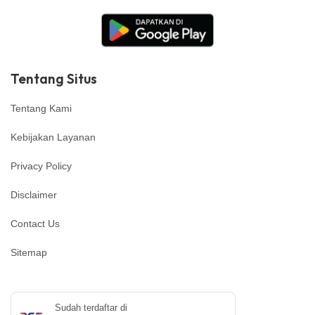
Tentang Situs
Tentang Kami
Kebijakan Layanan
Privacy Policy
Disclaimer
Contact Us
Sitemap
Sudah terdaftar di