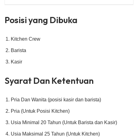
Posisi yang Dibuka
Kitchen Crew
Barista
Kasir
Syarat Dan Ketentuan
Pria Dan Wanita (posisi kasir dan barista)
Pria (Untuk Posisi Kitchen)
Usia Minimal 20 Tahun (Untuk Barista dan Kasir)
Usia Maksimal 25 Tahun (Untuk Kitchen)