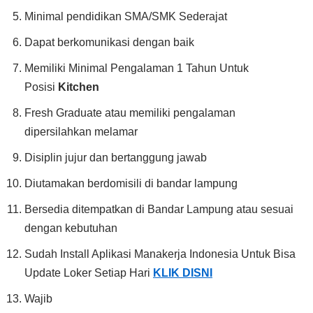
Minimal pendidikan SMA/SMK Sederajat
Dapat berkomunikasi dengan baik
Memiliki Minimal Pengalaman 1 Tahun Untuk
Posisi
Kitchen
Fresh Graduate atau memiliki pengalaman
dipersilahkan melamar
Disiplin jujur dan bertanggung jawab
Diutamakan berdomisili di bandar lampung
Bersedia ditempatkan di Bandar Lampung atau sesuai
dengan kebutuhan
Sudah Install Aplikasi Manakerja Indonesia Untuk Bisa
Update Loker Setiap Hari
KLIK DISNI
Wajib