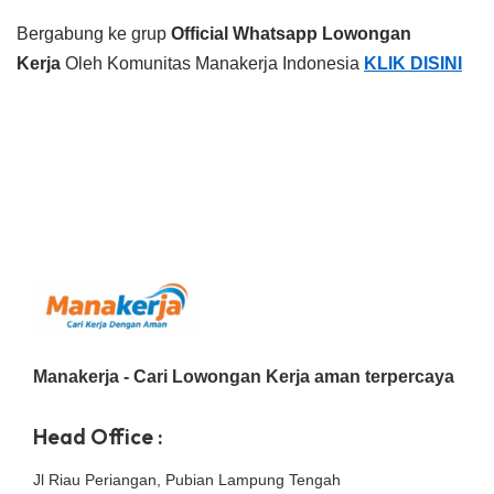
Bergabung ke grup
Official Whatsapp Lowongan
Kerja
Oleh Komunitas Manakerja Indonesia
KLIK DISINI
Manakerja - Cari Lowongan Kerja aman terpercaya
Head Office :
Jl Riau Periangan, Pubian Lampung Tengah