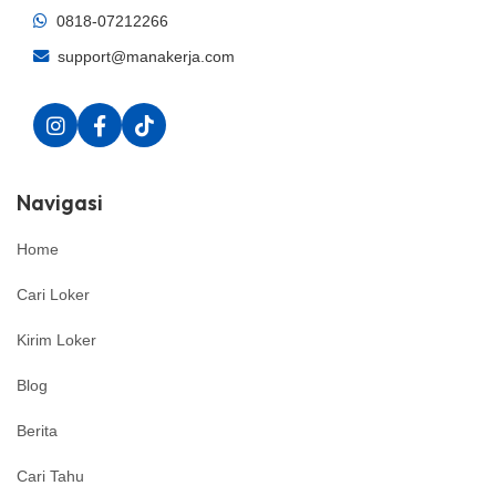
0818-07212266
support@manakerja.com
Navigasi
Home
Cari Loker
Kirim Loker
Blog
Berita
Cari Tahu