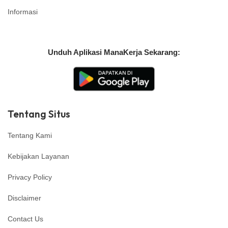
Informasi
Unduh Aplikasi ManaKerja Sekarang:
Tentang Situs
Tentang Kami
Kebijakan Layanan
Privacy Policy
Disclaimer
Contact Us