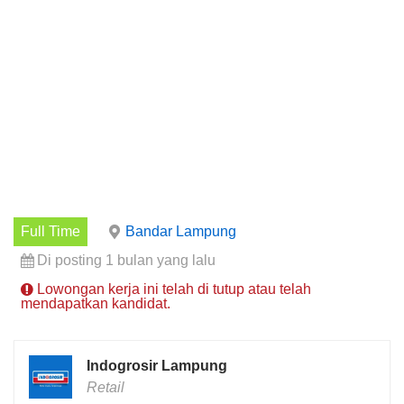
Full Time
Bandar Lampung
Di posting 1 bulan yang lalu
Lowongan kerja ini telah di tutup atau telah
mendapatkan kandidat.
Indogrosir Lampung
Retail