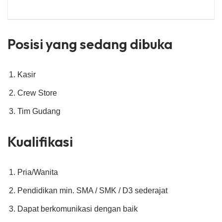
Posisi yang sedang dibuka
Kasir
Crew Store
Tim Gudang
Kualifikasi
Pria/Wanita
Pendidikan min. SMA / SMK / D3 sederajat
Dapat berkomunikasi dengan baik