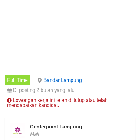
Full Time
Bandar Lampung
Di posting 2 bulan yang lalu
Lowongan kerja ini telah di tutup atau telah
mendapatkan kandidat.
Centerpoint Lampung
Mall