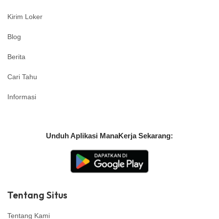
Kirim Loker
Blog
Berita
Cari Tahu
Informasi
Unduh Aplikasi ManaKerja Sekarang:
Tentang Situs
Tentang Kami