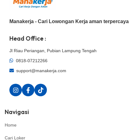
Manakerja - Cari Lowongan Kerja aman terpercaya
Head Office :
Jl Riau Periangan, Pubian Lampung Tengah
0818-07212266
support@manakerja.com
Navigasi
Home
Cari Loker