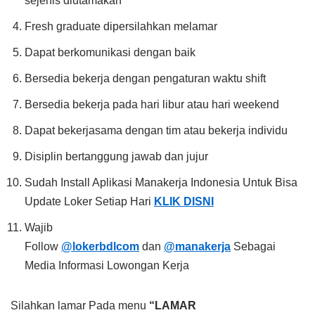
sejenis diutamakan
Fresh graduate dipersilahkan melamar
Dapat berkomunikasi dengan baik
Bersedia bekerja dengan pengaturan waktu shift
Bersedia bekerja pada hari libur atau hari weekend
Dapat bekerjasama dengan tim atau bekerja individu
Disiplin bertanggung jawab dan jujur
Sudah Install Aplikasi Manakerja Indonesia Untuk Bisa
Update Loker Setiap Hari
KLIK DISNI
Wajib
Follow
@lokerbdlcom
dan
@manakerja
Sebagai
Media Informasi Lowongan Kerja
Silahkan lamar Pada menu
“LAMAR