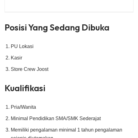
Posisi Yang Sedang Dibuka
PU Lokasi
Kasir
Store Crew Joost
Kualifikasi
Pria/Wanita
Minimal Pendidikan SMA/SMK Sederajat
Memiliki pengalaman minimal 1 tahun pengalaman