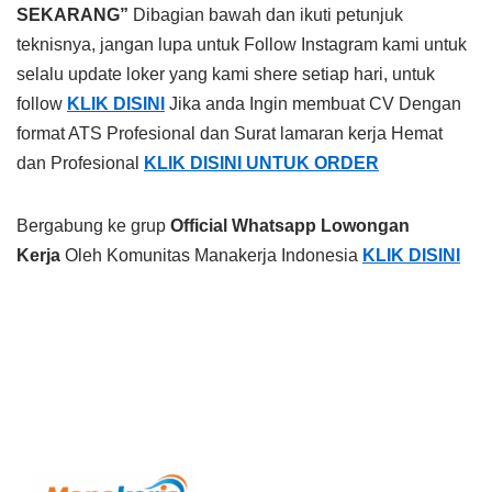
SEKARANG”
Dibagian bawah dan ikuti petunjuk
teknisnya, jangan lupa untuk Follow Instagram kami untuk
selalu update loker yang kami shere setiap hari, untuk
follow
KLIK DISINI
Jika anda Ingin membuat CV Dengan
format ATS Profesional dan Surat lamaran kerja Hemat
dan Profesional
KLIK DISINI UNTUK ORDER
Bergabung ke grup
Official Whatsapp Lowongan
Kerja
Oleh Komunitas Manakerja Indonesia
KLIK DISINI