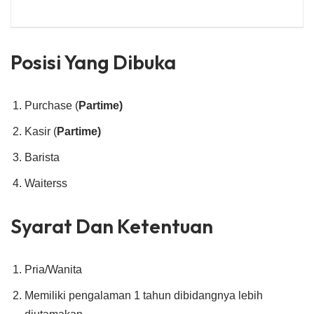
Posisi Yang Dibuka
Purchase (
Partime)
Kasir (
Partime)
Barista
Waiterss
Syarat Dan Ketentuan
Pria/Wanita
Memiliki pengalaman 1 tahun dibidangnya lebih