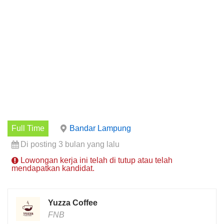
Full Time
Bandar Lampung
Di posting 3 bulan yang lalu
Lowongan kerja ini telah di tutup atau telah
mendapatkan kandidat.
Yuzza Coffee
FNB