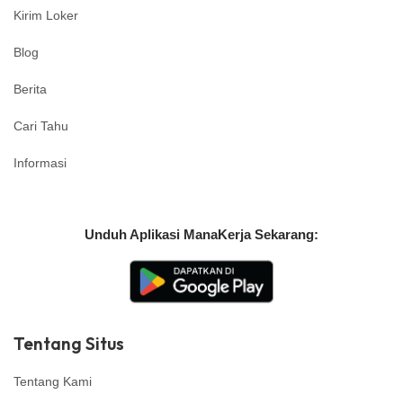
Kirim Loker
Blog
Berita
Cari Tahu
Informasi
Unduh Aplikasi ManaKerja Sekarang:
Tentang Situs
Tentang Kami