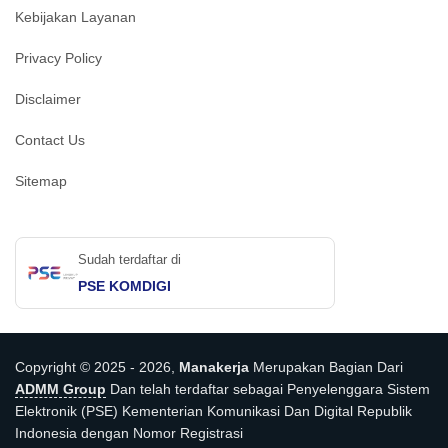
Kebijakan Layanan
Privacy Policy
Disclaimer
Contact Us
Sitemap
Sudah terdaftar di
PSE KOMDIGI
Copyright © 2025 - 2026,
Manakerja
Merupakan Bagian Dari
ADMM Group
Dan telah terdaftar sebagai Penyelenggara Sistem
Elektronik (PSE) Kementerian Komunikasi Dan Digital Republik
Indonesia dengan Nomor Registrasi