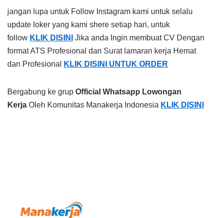
jangan lupa untuk Follow Instagram kami untuk selalu
update loker yang kami shere setiap hari, untuk
follow
KLIK DISINI
Jika anda Ingin membuat CV Dengan
format ATS Profesional dan Surat lamaran kerja Hemat
dan Profesional
KLIK DISINI UNTUK ORDER
Bergabung ke grup
Official Whatsapp Lowongan
Kerja
Oleh Komunitas Manakerja Indonesia
KLIK DISINI