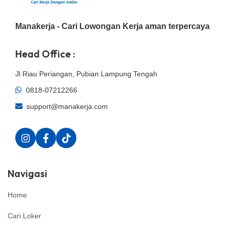
Manakerja - Cari Lowongan Kerja aman terpercaya
Head Office :
Jl Riau Periangan, Pubian Lampung Tengah
0818-07212266
support@manakerja.com
Navigasi
Home
Cari Loker