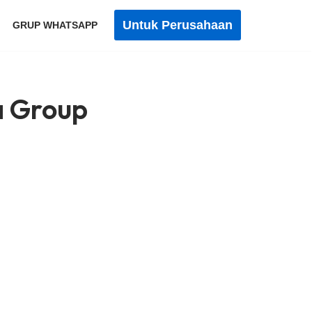
Untuk Perusahaan
GRUP WHATSAPP
a Group