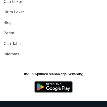
Cari Loker
Kirim Loker
Blog
Berita
Cari Tahu
Informasi
Unduh Aplikasi ManaKerja Sekarang: