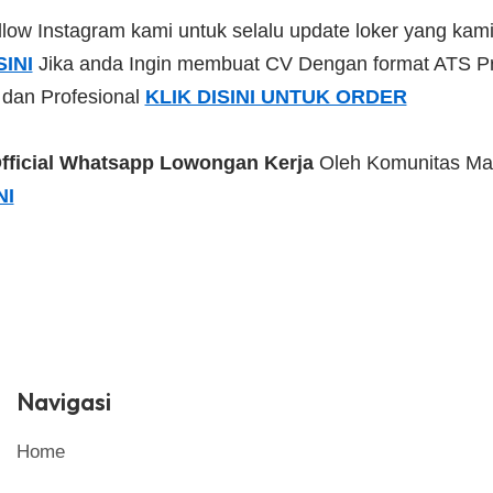
low Instagram kami untuk selalu update loker yang kami 
SINI
Jika anda Ingin membuat CV Dengan format ATS Pr
 dan Profesional
KLIK DISINI UNTUK ORDER
fficial Whatsapp Lowongan Kerja
Oleh Komunitas Ma
NI
Navigasi
Home