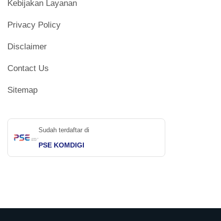
Kebijakan Layanan
Privacy Policy
Disclaimer
Contact Us
Sitemap
Sudah terdaftar di
PSE KOMDIGI