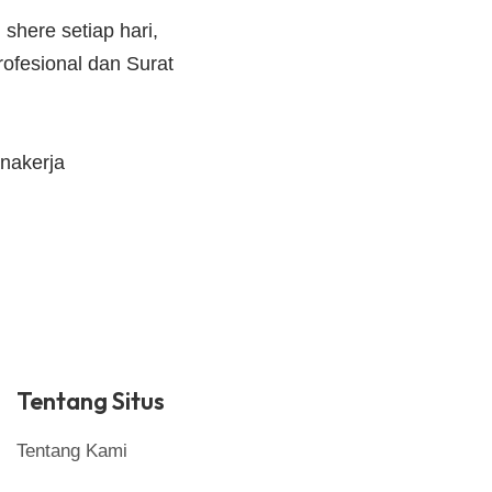
shere setiap hari,
ofesional dan Surat
nakerja
Tentang Situs
Tentang Kami