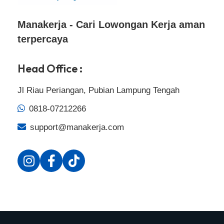
Manakerja - Cari Lowongan Kerja aman
terpercaya
Head Office :
Jl Riau Periangan, Pubian Lampung Tengah
0818-07212266
support@manakerja.com