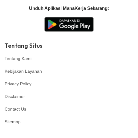
Unduh Aplikasi ManaKerja Sekarang:
Tentang Situs
Tentang Kami
Kebijakan Layanan
Privacy Policy
Disclaimer
Contact Us
Sitemap