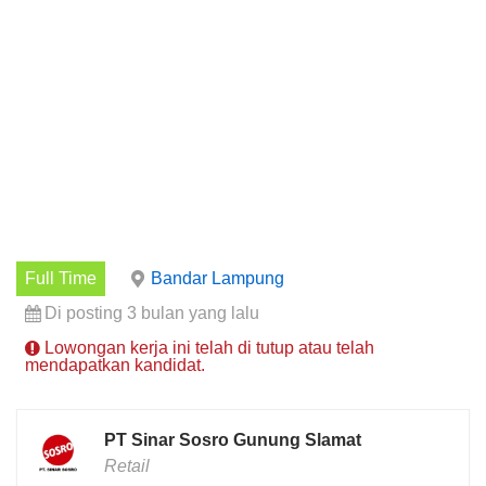
Full Time
Bandar Lampung
Di posting 3 bulan yang lalu
Lowongan kerja ini telah di tutup atau telah
mendapatkan kandidat.
PT Sinar Sosro Gunung Slamat
Retail