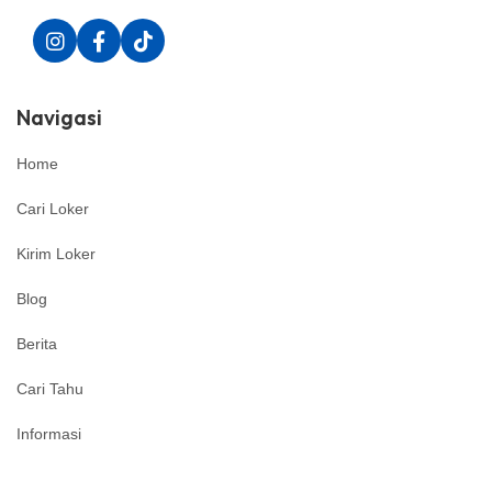
Navigasi
Home
Cari Loker
Kirim Loker
Blog
Berita
Cari Tahu
Informasi