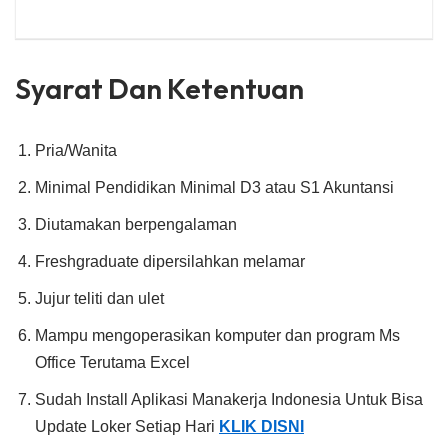
Syarat Dan Ketentuan
Pria/Wanita
Minimal Pendidikan Minimal D3 atau S1 Akuntansi
Diutamakan berpengalaman
Freshgraduate dipersilahkan melamar
Jujur teliti dan ulet
Mampu mengoperasikan komputer dan program Ms
Office Terutama Excel
Sudah Install Aplikasi Manakerja Indonesia Untuk Bisa
Update Loker Setiap Hari
KLIK DISNI