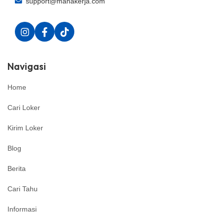
support@manakerja.com
Navigasi
Home
Cari Loker
Kirim Loker
Blog
Berita
Cari Tahu
Informasi