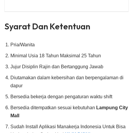
Syarat Dan Ketentuan
Pria/Wanita
Minimal Usia 18 Tahun Maksimal 25 Tahun
Jujur Disiplin Rajin dan Bertanggung Jawab
Diutamakan dalam kebersihan dan berpengalaman di
dapur
Bersedia bekerja dengan pengaturan waktu shift
Bersedia ditempatkan sesuai kebutuhan
Lampung City
Mall
Sudah Install Aplikasi Manakerja Indonesia Untuk Bisa