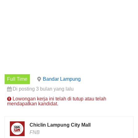
Full Time
Bandar Lampung
Di posting 3 bulan yang lalu
Lowongan kerja ini telah di tutup atau telah
mendapatkan kandidat.
Chiclin Lampung City Mall
FNB