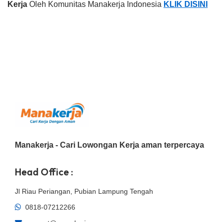
Kerja
Oleh Komunitas Manakerja Indonesia
KLIK DISINI
Manakerja - Cari Lowongan Kerja aman terpercaya
Head Office :
Jl Riau Periangan, Pubian Lampung Tengah
0818-07212266