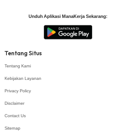
Unduh Aplikasi ManaKerja Sekarang:
Tentang Situs
Tentang Kami
Kebijakan Layanan
Privacy Policy
Disclaimer
Contact Us
Sitemap