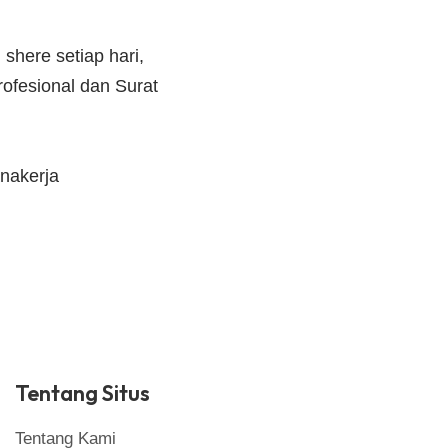
shere setiap hari,
ofesional dan Surat
nakerja
Tentang Situs
Tentang Kami