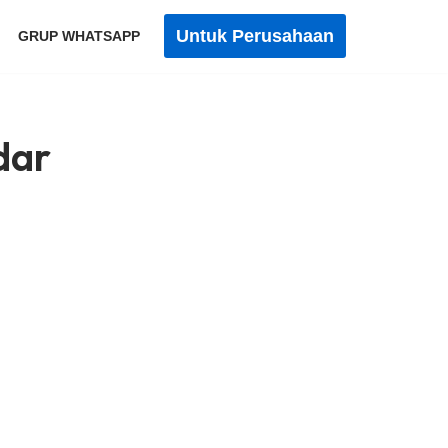
Untuk Perusahaan
GRUP WHATSAPP
dar