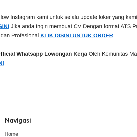
low Instagram kami untuk selalu update loker yang kami 
SINI
Jika anda Ingin membuat CV Dengan format ATS Pr
 dan Profesional
KLIK DISINI UNTUK ORDER
fficial Whatsapp Lowongan Kerja
Oleh Komunitas Ma
NI
Navigasi
Home