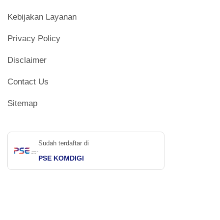
Kebijakan Layanan
Privacy Policy
Disclaimer
Contact Us
Sitemap
Sudah terdaftar di
PSE KOMDIGI