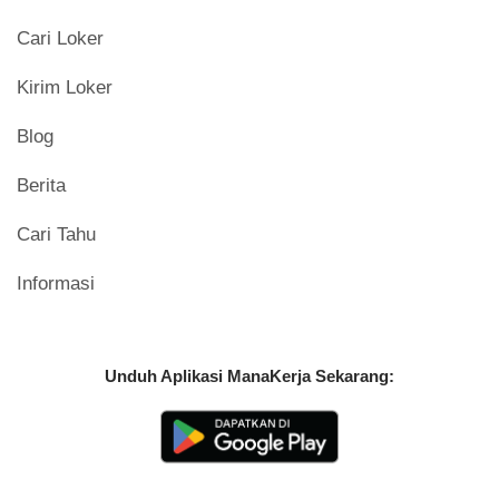
Cari Loker
Kirim Loker
Blog
Berita
Cari Tahu
Informasi
Unduh Aplikasi ManaKerja Sekarang: