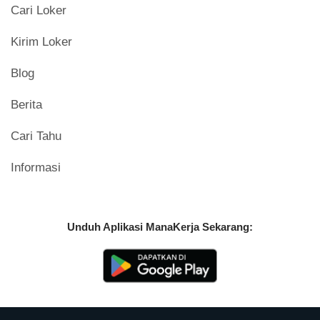
Cari Loker
Kirim Loker
Blog
Berita
Cari Tahu
Informasi
Unduh Aplikasi ManaKerja Sekarang: