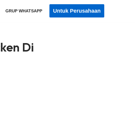
Untuk Perusahaan
GRUP WHATSAPP
cken Di