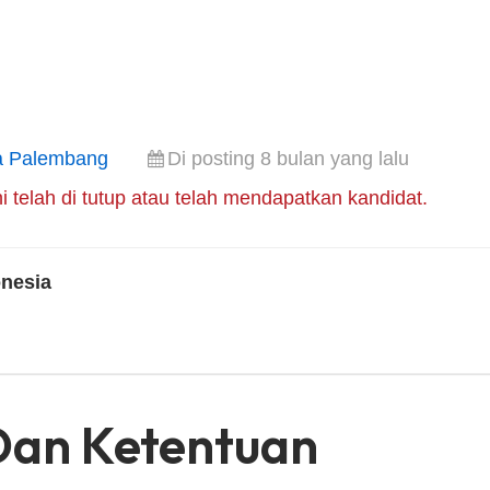
a Palembang
Di posting 8 bulan yang lalu
i telah di tutup atau telah mendapatkan kandidat.
nesia
Dan Ketentuan