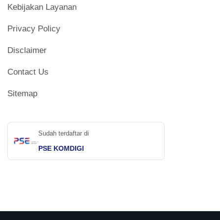
Kebijakan Layanan
Privacy Policy
Disclaimer
Contact Us
Sitemap
Sudah terdaftar di
PSE KOMDIGI