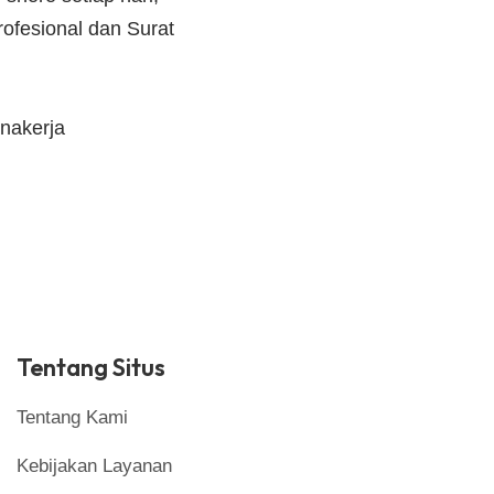
ofesional dan Surat
nakerja
Tentang Situs
Tentang Kami
Kebijakan Layanan