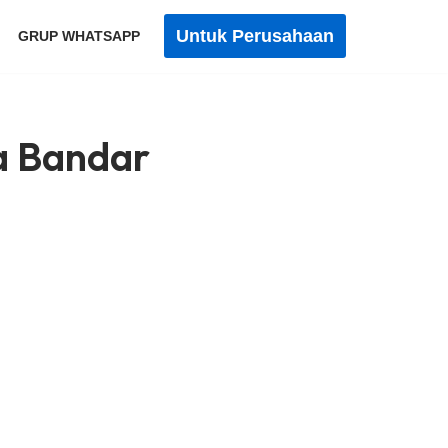
Untuk Perusahaan
GRUP WHATSAPP
a Bandar