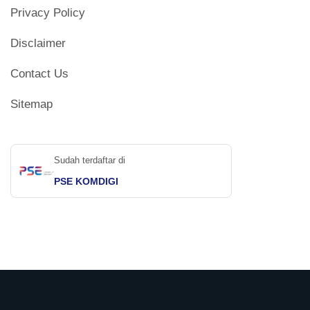
Privacy Policy
Disclaimer
Contact Us
Sitemap
Sudah terdaftar di
PSE KOMDIGI