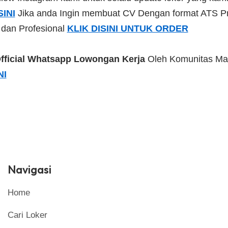
SINI
Jika anda Ingin membuat CV Dengan format ATS Pr
 dan Profesional
KLIK DISINI UNTUK ORDER
fficial Whatsapp Lowongan Kerja
Oleh Komunitas Ma
NI
Navigasi
Home
Cari Loker