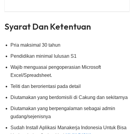
Syarat Dan Ketentuan
Pria maksimal 30 tahun
Pendidikan minimal lulusan S1
Wajib menguasai pengoperasian Microsoft
Excel/Spreadsheet.
Teliti dan berorientasi pada detail
Diutamakan yang berdomisili di Cakung dan sekitarnya
Diutamakan yang berpengalaman sebagai admin
gudang/sejenisnya
Sudah Install Aplikasi Manakerja Indonesia Untuk Bisa