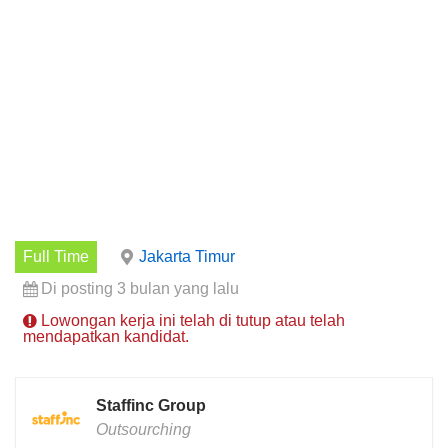
Full Time
Jakarta Timur
Di posting 3 bulan yang lalu
Lowongan kerja ini telah di tutup atau telah
mendapatkan kandidat.
Staffinc Group
Outsourching