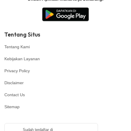
Tentang Situs
Tentang Kami
Kebijakan Layanan
Privacy Policy
Disclaimer
Contact Us
Sitemap
Sudah terdaftar di