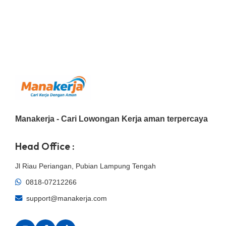
Manakerja - Cari Lowongan Kerja aman terpercaya
Head Office :
Jl Riau Periangan, Pubian Lampung Tengah
0818-07212266
support@manakerja.com