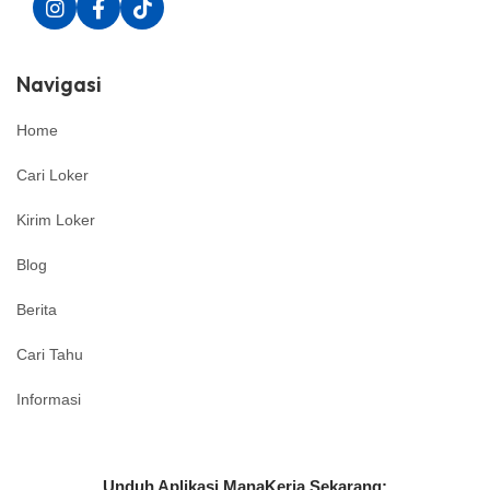
Navigasi
Home
Cari Loker
Kirim Loker
Blog
Berita
Cari Tahu
Informasi
Unduh Aplikasi ManaKerja Sekarang: