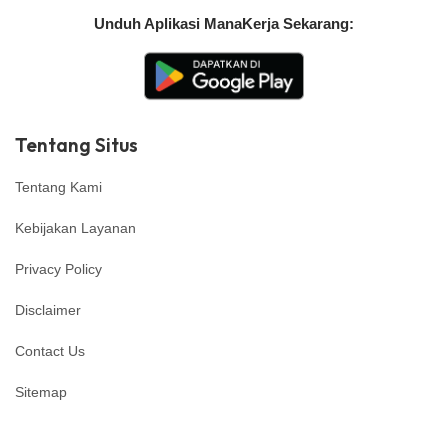
Unduh Aplikasi ManaKerja Sekarang:
Tentang Situs
Tentang Kami
Kebijakan Layanan
Privacy Policy
Disclaimer
Contact Us
Sitemap