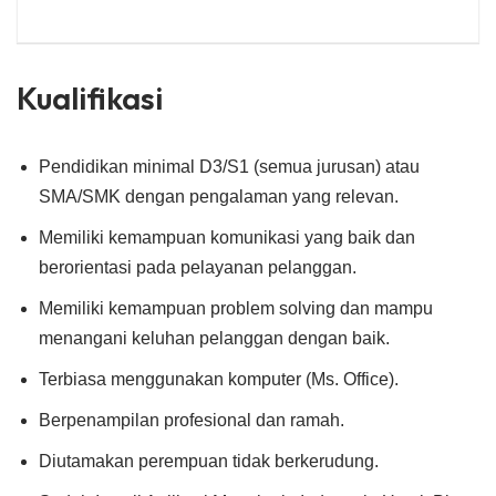
Kualifikasi
Pendidikan minimal D3/S1 (semua jurusan) atau
SMA/SMK dengan pengalaman yang relevan.
Memiliki kemampuan komunikasi yang baik dan
berorientasi pada pelayanan pelanggan.
Memiliki kemampuan problem solving dan mampu
menangani keluhan pelanggan dengan baik.
Terbiasa menggunakan komputer (Ms. Office).
Berpenampilan profesional dan ramah.
Diutamakan perempuan tidak berkerudung.