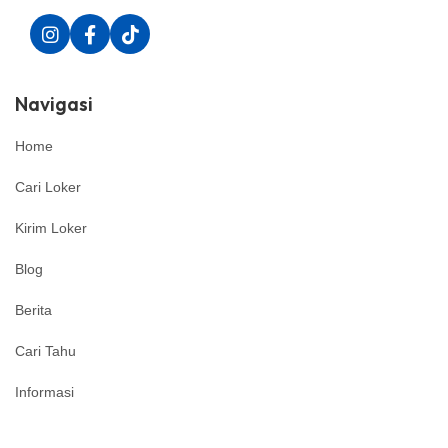
Navigasi
Home
Cari Loker
Kirim Loker
Blog
Berita
Cari Tahu
Informasi