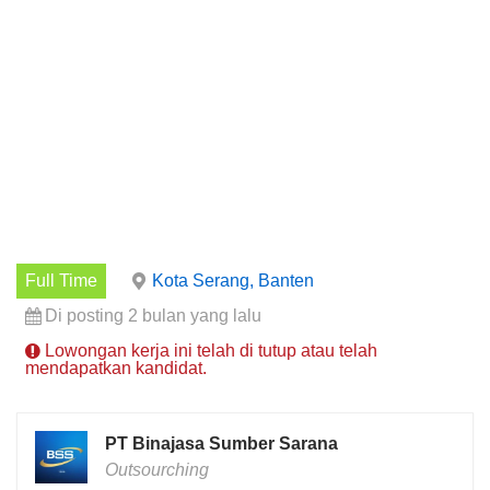
Full Time
Kota Serang, Banten
Di posting 2 bulan yang lalu
Lowongan kerja ini telah di tutup atau telah
mendapatkan kandidat.
PT Binajasa Sumber Sarana
Outsourching