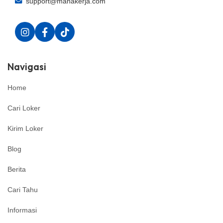
support@manakerja.com
Navigasi
Home
Cari Loker
Kirim Loker
Blog
Berita
Cari Tahu
Informasi