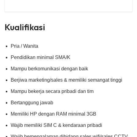
Kualifikasi
Pria / Wanita
Pendidikan minimal SMA/K
Mampu berkomunikasi dengan baik
Berjiwa marketing/sales & memiliki semangat tinggi
Mampu bekerja secara pribadi dan tim
Bertanggung jawab
Memiliki HP dengan RAM minimal 3GB
Wajib memiliki SIM C & kendaraan pribadi
Wajib berpengalaman dibidang sales wifi/sales CCTV