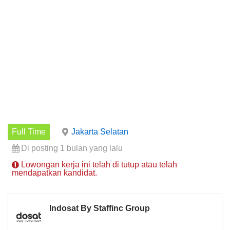
Full Time
Jakarta Selatan
Di posting 1 bulan yang lalu
Lowongan kerja ini telah di tutup atau telah
mendapatkan kandidat.
Indosat By Staffinc Group