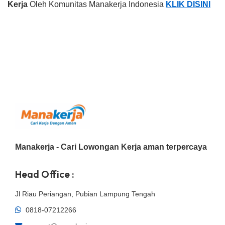
Kerja
Oleh Komunitas Manakerja Indonesia
KLIK DISINI
Manakerja - Cari Lowongan Kerja aman terpercaya
Head Office :
Jl Riau Periangan, Pubian Lampung Tengah
0818-07212266