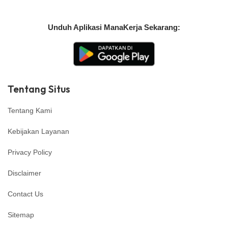
Unduh Aplikasi ManaKerja Sekarang:
Tentang Situs
Tentang Kami
Kebijakan Layanan
Privacy Policy
Disclaimer
Contact Us
Sitemap