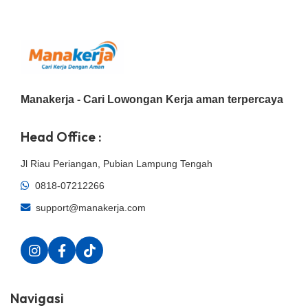
Manakerja - Cari Lowongan Kerja aman terpercaya
Head Office :
Jl Riau Periangan, Pubian Lampung Tengah
0818-07212266
support@manakerja.com
Navigasi