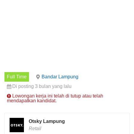
Full Time
Bandar Lampung
Di posting 3 bulan yang lalu
Lowongan kerja ini telah di tutup atau telah
mendapatkan kandidat.
Otsky Lampung
Retail