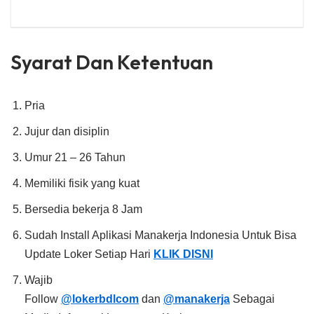
Syarat Dan Ketentuan
Pria
Jujur dan disiplin
Umur 21 – 26 Tahun
Memiliki fisik yang kuat
Bersedia bekerja 8 Jam
Sudah Install Aplikasi Manakerja Indonesia Untuk Bisa
Update Loker Setiap Hari
KLIK DISNI
Wajib
Follow
@lokerbdlcom
dan
@manakerja
Sebagai