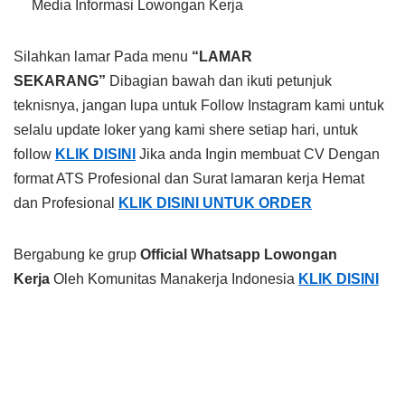
Media Informasi Lowongan Kerja
Silahkan lamar Pada menu
“LAMAR
SEKARANG”
Dibagian bawah dan ikuti petunjuk
teknisnya, jangan lupa untuk Follow Instagram kami untuk
selalu update loker yang kami shere setiap hari, untuk
follow
KLIK DISINI
Jika anda Ingin membuat CV Dengan
format ATS Profesional dan Surat lamaran kerja Hemat
dan Profesional
KLIK DISINI UNTUK ORDER
Bergabung ke grup
Official Whatsapp Lowongan
Kerja
Oleh Komunitas Manakerja Indonesia
KLIK DISINI