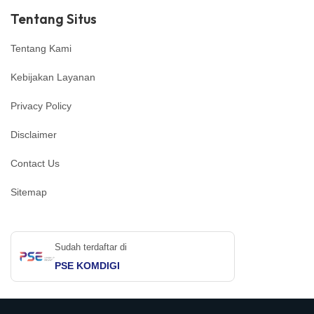
Tentang Situs
Tentang Kami
Kebijakan Layanan
Privacy Policy
Disclaimer
Contact Us
Sitemap
Sudah terdaftar di
PSE KOMDIGI