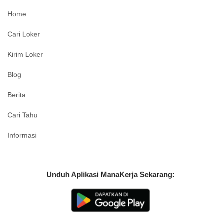
Home
Cari Loker
Kirim Loker
Blog
Berita
Cari Tahu
Informasi
Unduh Aplikasi ManaKerja Sekarang: