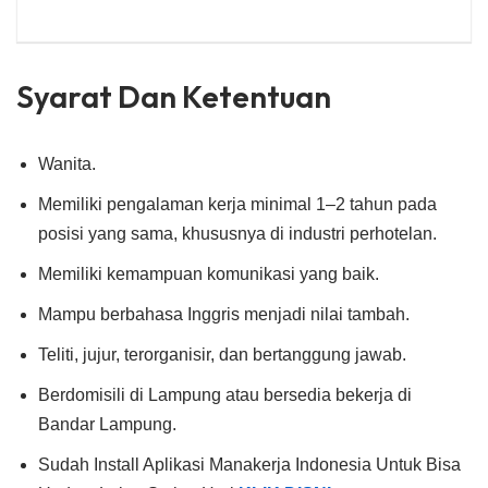
Syarat Dan Ketentuan
Wanita.
Memiliki pengalaman kerja minimal 1–2 tahun pada
posisi yang sama, khususnya di industri perhotelan.
Memiliki kemampuan komunikasi yang baik.
Mampu berbahasa Inggris menjadi nilai tambah.
Teliti, jujur, terorganisir, dan bertanggung jawab.
Berdomisili di Lampung atau bersedia bekerja di
Bandar Lampung.
Sudah Install Aplikasi Manakerja Indonesia Untuk Bisa