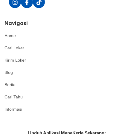
Navigasi
Home
Cari Loker
Kirim Loker
Blog
Berita
Cari Tahu
Informasi
Unduh Aplikasi ManaKerja Sekarang: