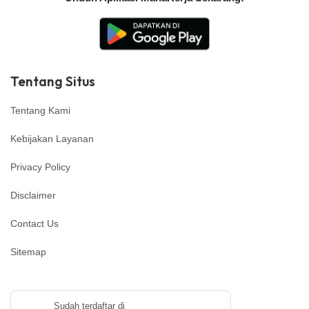
Tentang Situs
Tentang Kami
Kebijakan Layanan
Privacy Policy
Disclaimer
Contact Us
Sitemap
Sudah terdaftar di