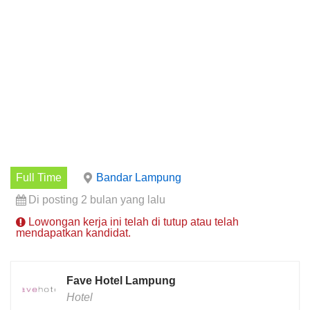
Full Time
Bandar Lampung
Di posting 2 bulan yang lalu
Lowongan kerja ini telah di tutup atau telah
mendapatkan kandidat.
Fave Hotel Lampung
Hotel