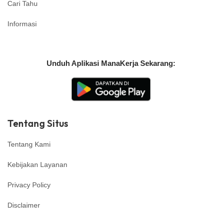
Cari Tahu
Informasi
Unduh Aplikasi ManaKerja Sekarang:
Tentang Situs
Tentang Kami
Kebijakan Layanan
Privacy Policy
Disclaimer