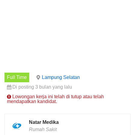
Full Time
Lampung Selatan
Di posting 3 bulan yang lalu
Lowongan kerja ini telah di tutup atau telah
mendapatkan kandidat.
Natar Medika
Rumah Sakit