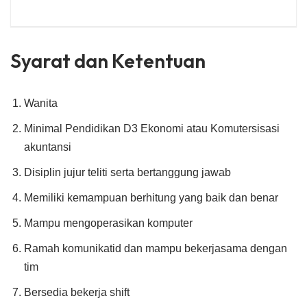
Syarat dan Ketentuan
Wanita
Minimal Pendidikan D3 Ekonomi atau Komutersisasi
akuntansi
Disiplin jujur teliti serta bertanggung jawab
Memiliki kemampuan berhitung yang baik dan benar
Mampu mengoperasikan komputer
Ramah komunikatid dan mampu bekerjasama dengan
tim
Bersedia bekerja shift