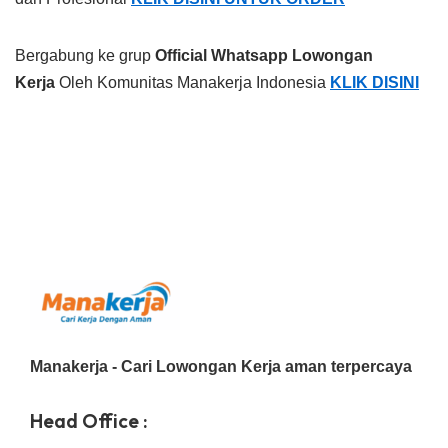
Bergabung ke grup
Official Whatsapp Lowongan
Kerja
Oleh Komunitas Manakerja Indonesia
KLIK DISINI
Manakerja - Cari Lowongan Kerja aman terpercaya
Head Office :