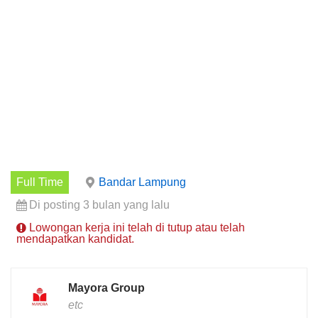
Full Time
Bandar Lampung
Di posting 3 bulan yang lalu
Lowongan kerja ini telah di tutup atau telah
mendapatkan kandidat.
Mayora Group
etc