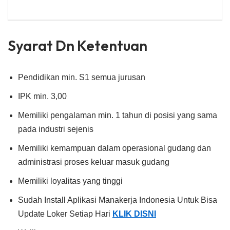
Syarat Dn Ketentuan
Pendidikan min. S1 semua jurusan
IPK min. 3,00
Memiliki pengalaman min. 1 tahun di posisi yang sama
pada industri sejenis
Memiliki kemampuan dalam operasional gudang dan
administrasi proses keluar masuk gudang
Memiliki loyalitas yang tinggi
Sudah Install Aplikasi Manakerja Indonesia Untuk Bisa
Update Loker Setiap Hari
KLIK DISNI