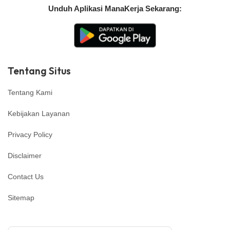
Unduh Aplikasi ManaKerja Sekarang:
Tentang Situs
Tentang Kami
Kebijakan Layanan
Privacy Policy
Disclaimer
Contact Us
Sitemap