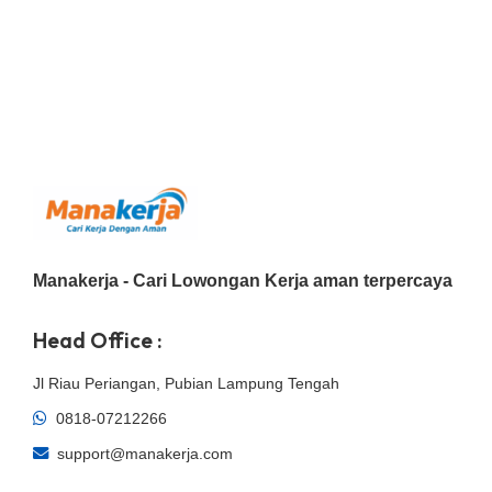
Manakerja - Cari Lowongan Kerja aman terpercaya
Head Office :
Jl Riau Periangan, Pubian Lampung Tengah
0818-07212266
support@manakerja.com