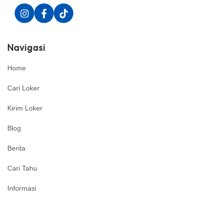
Navigasi
Home
Cari Loker
Kirim Loker
Blog
Berita
Cari Tahu
Informasi