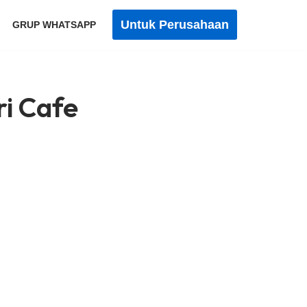
Untuk Perusahaan
GRUP WHATSAPP
ri Cafe