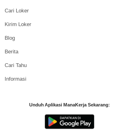
Cari Loker
Kirim Loker
Blog
Berita
Cari Tahu
Informasi
Unduh Aplikasi ManaKerja Sekarang: