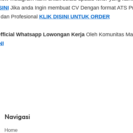
SINI
Jika anda Ingin membuat CV Dengan format ATS Pr
 dan Profesional
KLIK DISINI UNTUK ORDER
fficial Whatsapp Lowongan Kerja
Oleh Komunitas Ma
NI
Navigasi
Home