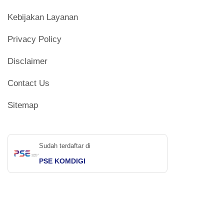
Kebijakan Layanan
Privacy Policy
Disclaimer
Contact Us
Sitemap
Sudah terdaftar di
PSE KOMDIGI