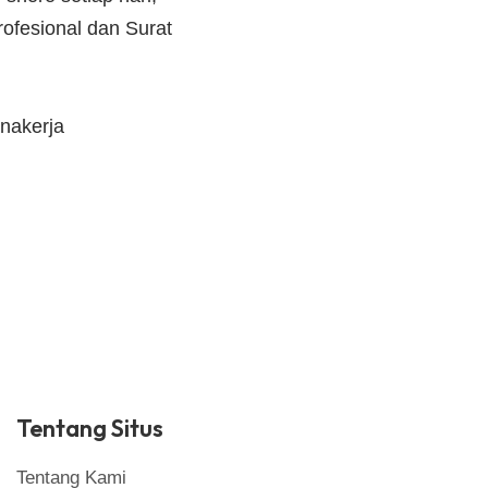
ofesional dan Surat
nakerja
Tentang Situs
Tentang Kami