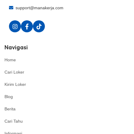
support@manakerja.com
Navigasi
Home
Cari Loker
Kirim Loker
Blog
Berita
Cari Tahu
Informasi