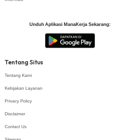
Unduh Aplikasi ManaKerja Sekarang:
Tentang Situs
Tentang Kami
Kebijakan Layanan
Privacy Policy
Disclaimer
Contact Us
Sitemap