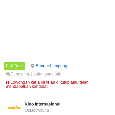
Full Time
Bandar Lampung
Di posting 1 bulan yang lalu
Lowongan kerja ini telah di tutup atau telah
mendapatkan kandidat.
Kino Internasional
Outsourching