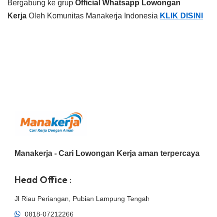
Bergabung ke grup
Official Whatsapp Lowongan
Kerja
Oleh Komunitas Manakerja Indonesia
KLIK DISINI
Manakerja - Cari Lowongan Kerja aman terpercaya
Head Office :
Jl Riau Periangan, Pubian Lampung Tengah
0818-07212266