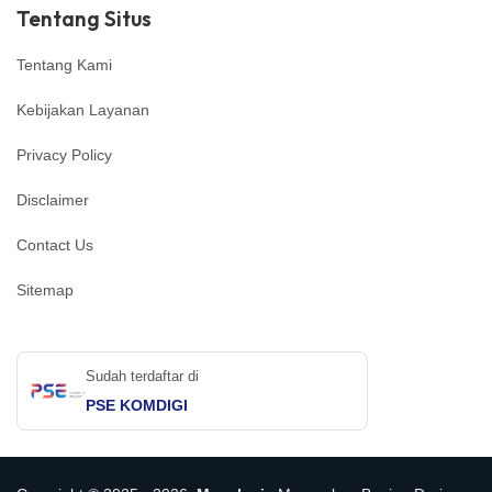
Tentang Situs
Tentang Kami
Kebijakan Layanan
Privacy Policy
Disclaimer
Contact Us
Sitemap
Sudah terdaftar di
PSE KOMDIGI