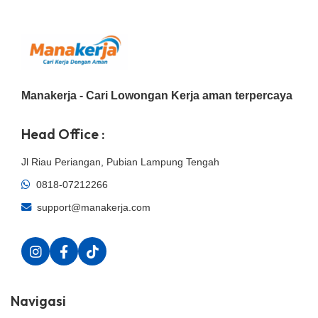
Manakerja - Cari Lowongan Kerja aman terpercaya
Head Office :
Jl Riau Periangan, Pubian Lampung Tengah
0818-07212266
support@manakerja.com
Navigasi