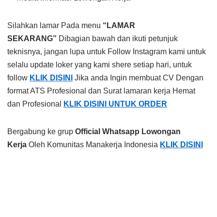
Silahkan lamar Pada menu
“LAMAR
SEKARANG”
Dibagian bawah dan ikuti petunjuk
teknisnya, jangan lupa untuk Follow Instagram kami untuk
selalu update loker yang kami shere setiap hari, untuk
follow
KLIK DISINI
Jika anda Ingin membuat CV Dengan
format ATS Profesional dan Surat lamaran kerja Hemat
dan Profesional
KLIK DISINI UNTUK ORDER
Bergabung ke grup
Official Whatsapp Lowongan
Kerja
Oleh Komunitas Manakerja Indonesia
KLIK DISINI