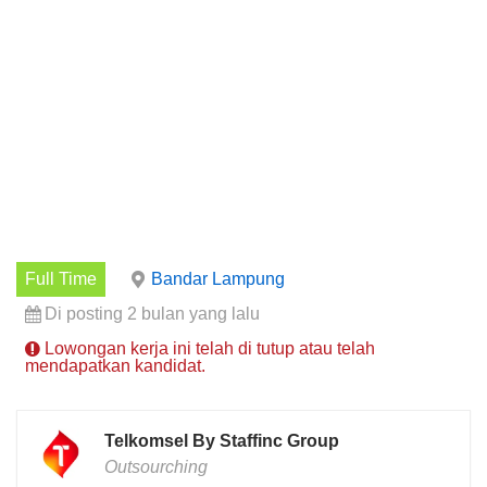
Full Time
Bandar Lampung
Di posting 2 bulan yang lalu
Lowongan kerja ini telah di tutup atau telah
mendapatkan kandidat.
Telkomsel By Staffinc Group
Outsourching