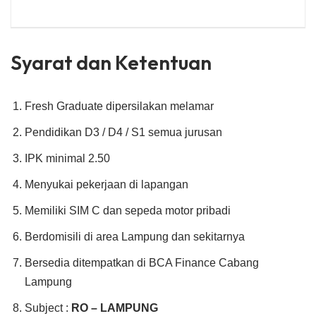
Syarat dan Ketentuan
Fresh Graduate dipersilakan melamar
Pendidikan D3 / D4 / S1 semua jurusan
IPK minimal 2.50
Menyukai pekerjaan di lapangan
Memiliki SIM C dan sepeda motor pribadi
Berdomisili di area Lampung dan sekitarnya
Bersedia ditempatkan di BCA Finance Cabang
Lampung
Subject :
RO – LAMPUNG