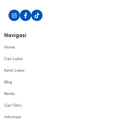
Navigasi
Home
Cari Loker
Kirim Loker
Blog
Berita
Cari Tahu
Informasi