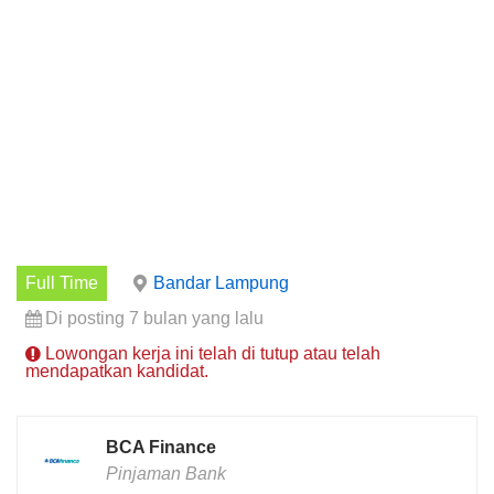
Full Time
Bandar Lampung
Di posting 7 bulan yang lalu
Lowongan kerja ini telah di tutup atau telah
mendapatkan kandidat.
BCA Finance
Pinjaman Bank