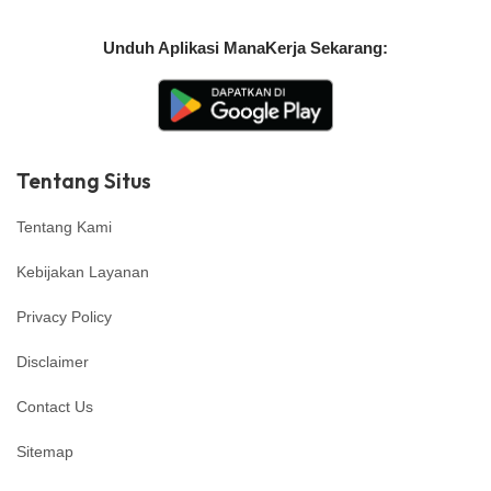
Unduh Aplikasi ManaKerja Sekarang:
Tentang Situs
Tentang Kami
Kebijakan Layanan
Privacy Policy
Disclaimer
Contact Us
Sitemap