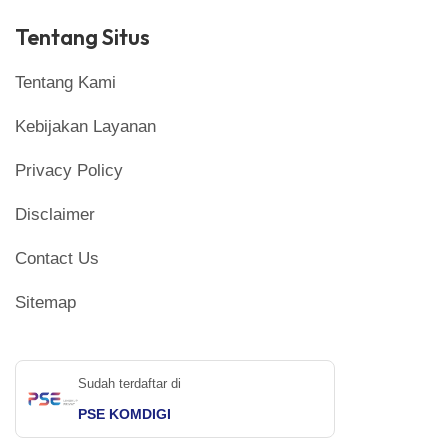
Tentang Situs
Tentang Kami
Kebijakan Layanan
Privacy Policy
Disclaimer
Contact Us
Sitemap
Sudah terdaftar di
PSE KOMDIGI