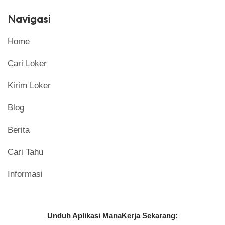
Navigasi
Home
Cari Loker
Kirim Loker
Blog
Berita
Cari Tahu
Informasi
Unduh Aplikasi ManaKerja Sekarang: