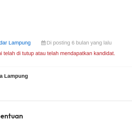
dar Lampung
Di posting 6 bulan yang lalu
i telah di tutup atau telah mendapatkan kandidat.
a Lampung
tentuan