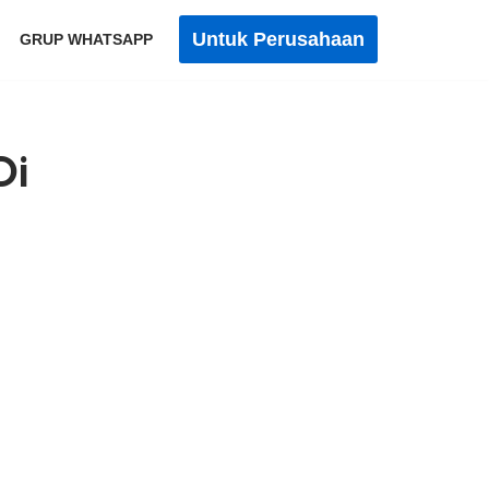
Untuk Perusahaan
GRUP WHATSAPP
Di