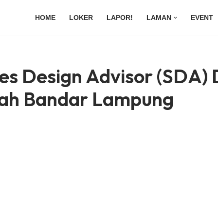
HOME
LOKER
LAPOR!
LAMAN
EVENT
es Design Advisor (SDA) 
ah Bandar Lampung