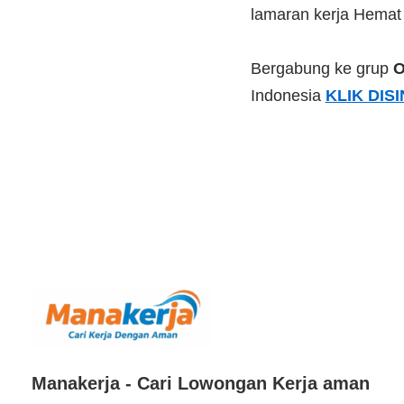
lamaran kerja Hemat
Bergabung ke grup
O
Indonesia
KLIK DISI
Manakerja - Cari Lowongan Kerja aman