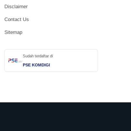
Disclaimer
Contact Us
Sitemap
Sudah terdaftar di
PSE KOMDIGI