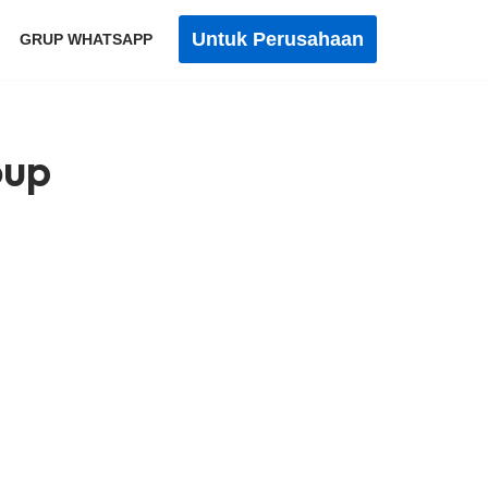
Untuk Perusahaan
GRUP WHATSAPP
oup