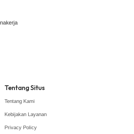
nakerja
Tentang Situs
Tentang Kami
Kebijakan Layanan
Privacy Policy