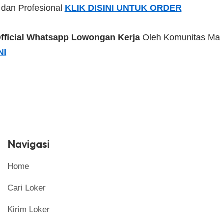
 dan Profesional
KLIK DISINI UNTUK ORDER
fficial Whatsapp Lowongan Kerja
Oleh Komunitas Ma
NI
Navigasi
Home
Cari Loker
Kirim Loker