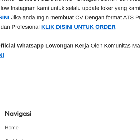
low Instagram kami untuk selalu update loker yang kami 
SINI
Jika anda Ingin membuat CV Dengan format ATS Pr
 dan Profesional
KLIK DISINI UNTUK ORDER
fficial Whatsapp Lowongan Kerja
Oleh Komunitas Ma
NI
Navigasi
Home