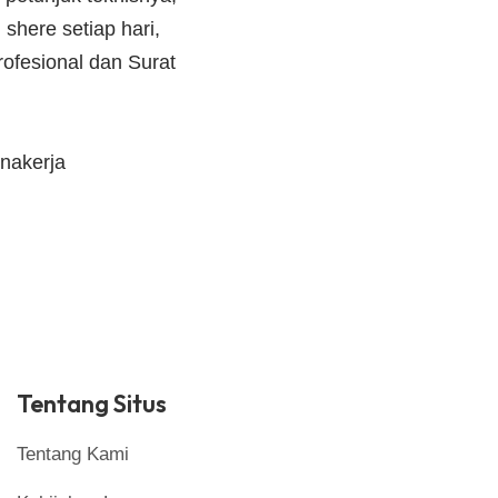
shere setiap hari,
ofesional dan Surat
nakerja
Tentang Situs
Tentang Kami