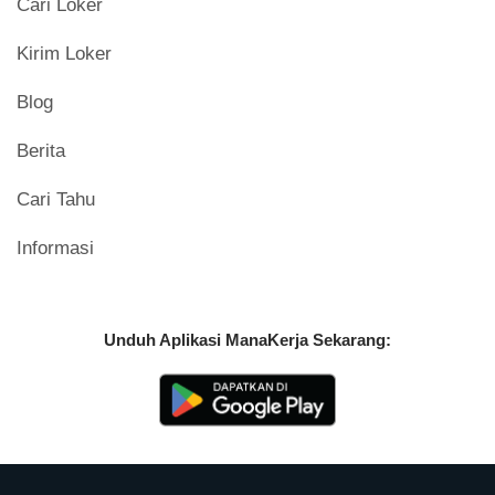
Cari Loker
Kirim Loker
Blog
Berita
Cari Tahu
Informasi
Unduh Aplikasi ManaKerja Sekarang: