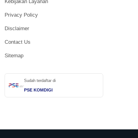
Kebijakan Layanan
Privacy Policy
Disclaimer
Contact Us
Sitemap
Sudah terdaftar di
PSE KOMDIGI