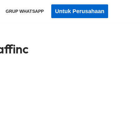
Untuk Perusahaan
GRUP WHATSAPP
affinc