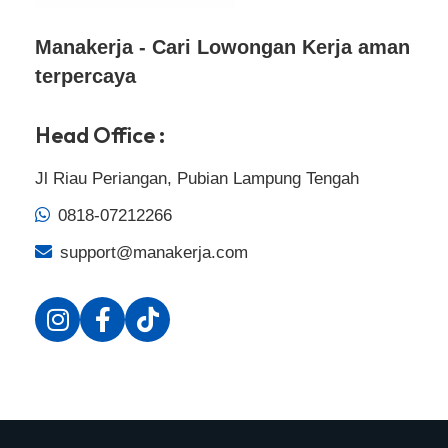
Manakerja - Cari Lowongan Kerja aman
terpercaya
Head Office :
Jl Riau Periangan, Pubian Lampung Tengah
0818-07212266
support@manakerja.com