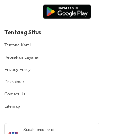
Tentang Situs
Tentang Kami
Kebijakan Layanan
Privacy Policy
Disclaimer
Contact Us
Sitemap
Sudah terdaftar di