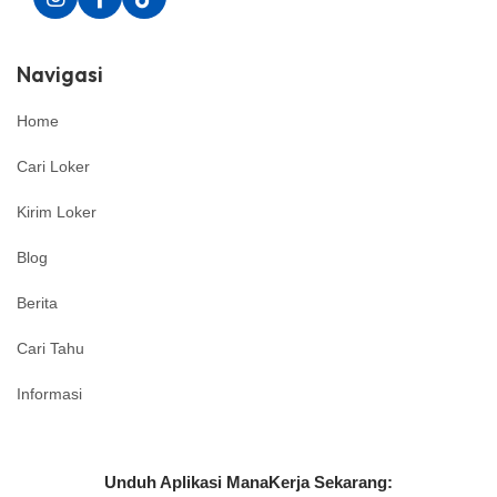
Navigasi
Home
Cari Loker
Kirim Loker
Blog
Berita
Cari Tahu
Informasi
Unduh Aplikasi ManaKerja Sekarang: