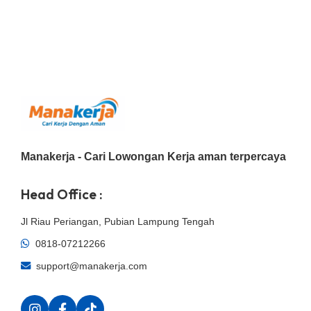
Manakerja - Cari Lowongan Kerja aman terpercaya
Head Office :
Jl Riau Periangan, Pubian Lampung Tengah
0818-07212266
support@manakerja.com