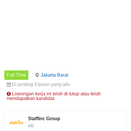
Full Time
Jakarta Barat
Di posting 3 bulan yang lalu
Lowongan kerja ini telah di tutup atau telah
mendapatkan kandidat.
Staffinc Group
etc