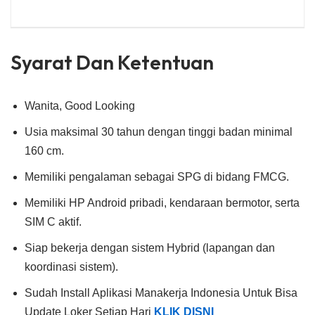
Syarat Dan Ketentuan
Wanita, Good Looking
Usia maksimal 30 tahun dengan tinggi badan minimal
160 cm.
Memiliki pengalaman sebagai SPG di bidang FMCG.
Memiliki HP Android pribadi, kendaraan bermotor, serta
SIM C aktif.
Siap bekerja dengan sistem Hybrid (lapangan dan
koordinasi sistem).
Sudah Install Aplikasi Manakerja Indonesia Untuk Bisa
Update Loker Setiap Hari
KLIK DISNI