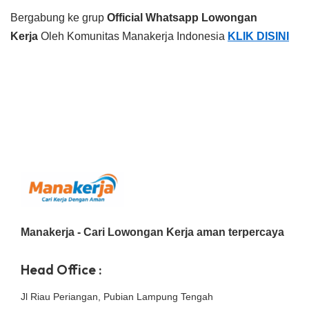
Bergabung ke grup
Official Whatsapp Lowongan
Kerja
Oleh Komunitas Manakerja Indonesia
KLIK DISINI
Manakerja - Cari Lowongan Kerja aman terpercaya
Head Office :
Jl Riau Periangan, Pubian Lampung Tengah