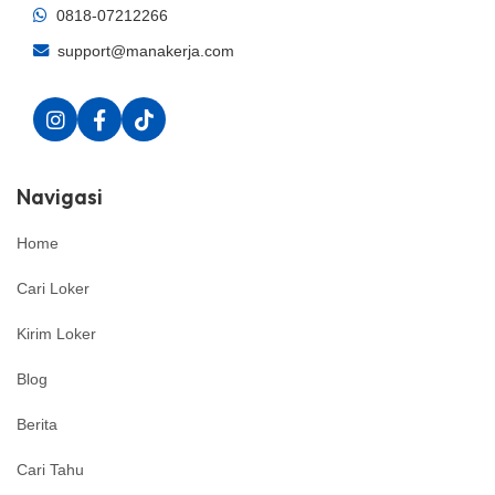
0818-07212266
support@manakerja.com
Navigasi
Home
Cari Loker
Kirim Loker
Blog
Berita
Cari Tahu