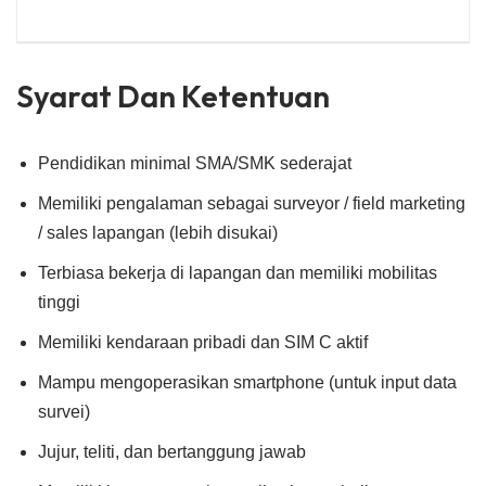
Syarat Dan Ketentuan
Pendidikan minimal SMA/SMK sederajat
Memiliki pengalaman sebagai surveyor / field marketing
/ sales lapangan (lebih disukai)
Terbiasa bekerja di lapangan dan memiliki mobilitas
tinggi
Memiliki kendaraan pribadi dan SIM C aktif
Mampu mengoperasikan smartphone (untuk input data
survei)
Jujur, teliti, dan bertanggung jawab