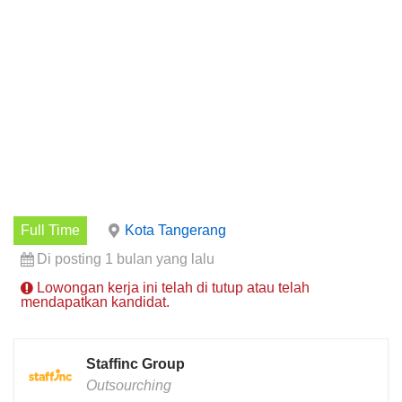
Full Time
Kota Tangerang
Di posting 1 bulan yang lalu
Lowongan kerja ini telah di tutup atau telah
mendapatkan kandidat.
Staffinc Group
Outsourching