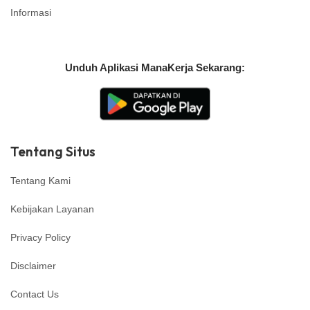
Informasi
Unduh Aplikasi ManaKerja Sekarang:
Tentang Situs
Tentang Kami
Kebijakan Layanan
Privacy Policy
Disclaimer
Contact Us