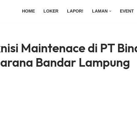
HOME
LOKER
LAPOR!
LAMAN
EVENT
nisi Maintenace di PT Bin
arana Bandar Lampung