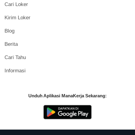
Cari Loker
Kirim Loker
Blog
Berita
Cari Tahu
Informasi
Unduh Aplikasi ManaKerja Sekarang: