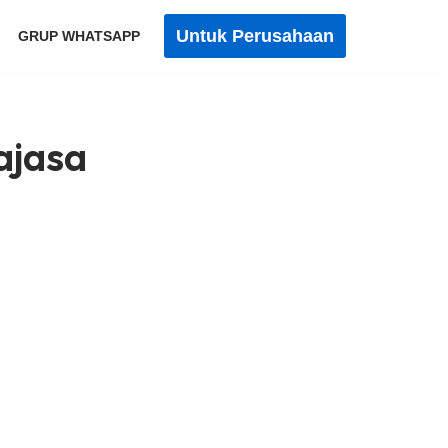
Untuk Perusahaan
GRUP WHATSAPP
ajasa