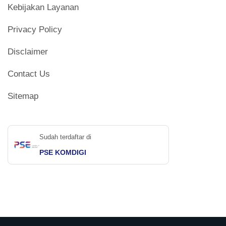
Kebijakan Layanan
Privacy Policy
Disclaimer
Contact Us
Sitemap
Sudah terdaftar di
PSE KOMDIGI