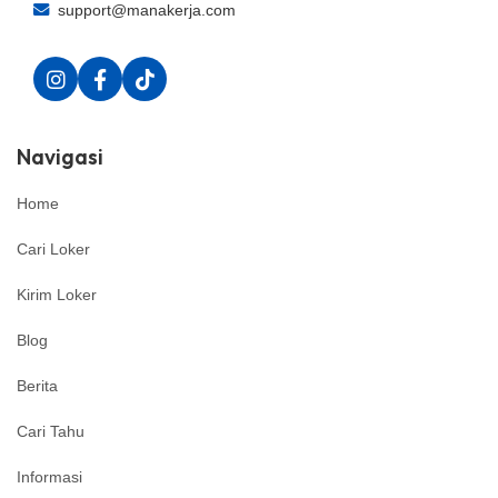
support@manakerja.com
Navigasi
Home
Cari Loker
Kirim Loker
Blog
Berita
Cari Tahu
Informasi