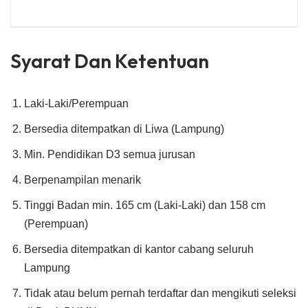
Syarat Dan Ketentuan
Laki-Laki/Perempuan
Bersedia ditempatkan di Liwa (Lampung)
Min. Pendidikan D3 semua jurusan
Berpenampilan menarik
Tinggi Badan min. 165 cm (Laki-Laki) dan 158 cm
(Perempuan)
Bersedia ditempatkan di kantor cabang seluruh
Lampung
Tidak atau belum pernah terdaftar dan mengikuti seleksi