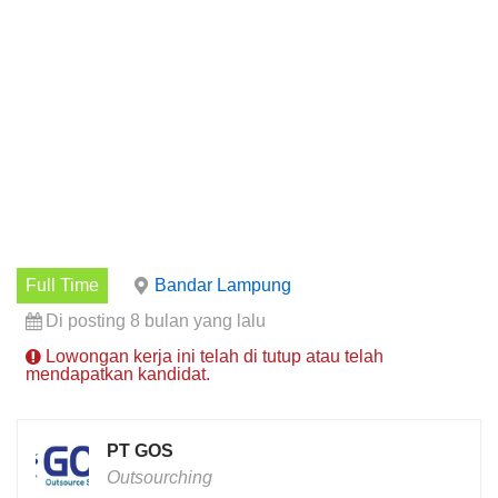
Full Time
Bandar Lampung
Di posting 8 bulan yang lalu
Lowongan kerja ini telah di tutup atau telah
mendapatkan kandidat.
PT GOS
Outsourching