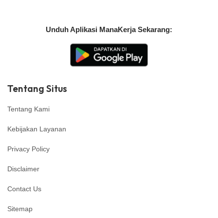
Unduh Aplikasi ManaKerja Sekarang:
Tentang Situs
Tentang Kami
Kebijakan Layanan
Privacy Policy
Disclaimer
Contact Us
Sitemap