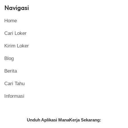
Navigasi
Home
Cari Loker
Kirim Loker
Blog
Berita
Cari Tahu
Informasi
Unduh Aplikasi ManaKerja Sekarang: