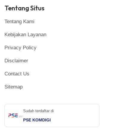
Tentang Situs
Tentang Kami
Kebijakan Layanan
Privacy Policy
Disclaimer
Contact Us
Sitemap
Sudah terdaftar di
PSE KOMDIGI