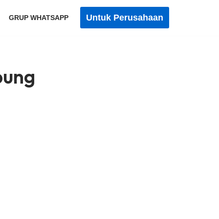
Untuk Perusahaan
GRUP WHATSAPP
pung