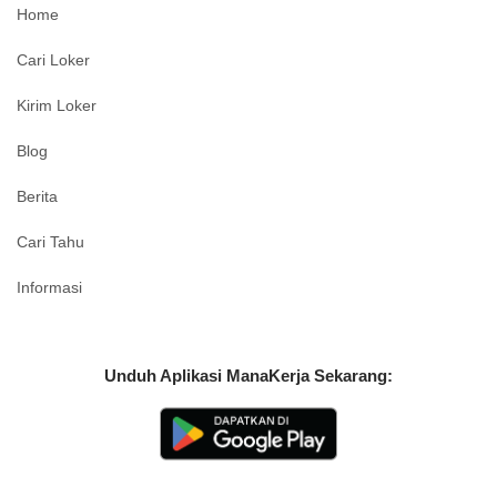
Home
Cari Loker
Kirim Loker
Blog
Berita
Cari Tahu
Informasi
Unduh Aplikasi ManaKerja Sekarang: