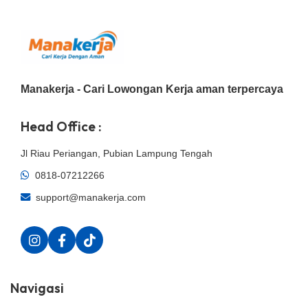
Manakerja - Cari Lowongan Kerja aman terpercaya
Head Office :
Jl Riau Periangan, Pubian Lampung Tengah
0818-07212266
support@manakerja.com
Navigasi